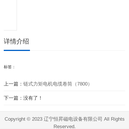
详情介绍
标签：
上一篇：
链式力矩电机电缆卷筒（7800）
下一篇：没有了！
Copyright © 2023 辽宁恒昇磁电设备有限公司 All Rights
Reserved.