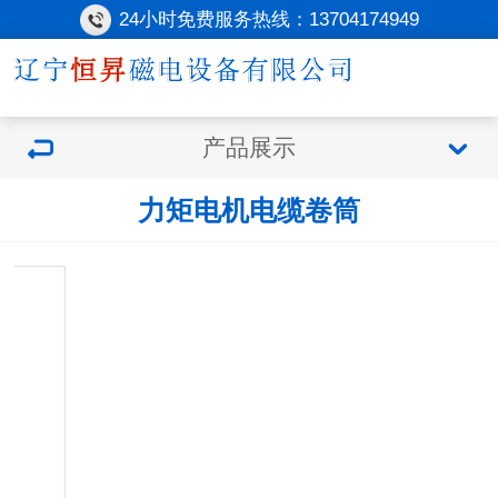
24小时免费服务热线：
13704174949
产品展示
力矩电机电缆卷筒